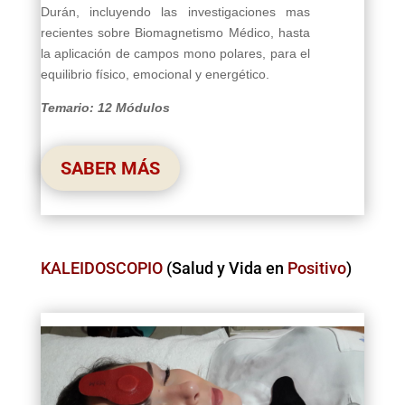
Durán, incluyendo las investigaciones mas
recientes sobre Biomagnetismo Médico, hasta
la aplicación de campos mono polares, para el
equilibrio físico, emocional y energético.
Temario: 12 Módulos
SABER MÁS
KALEIDOSCOPIO
(Salud y Vida en
Positivo
)