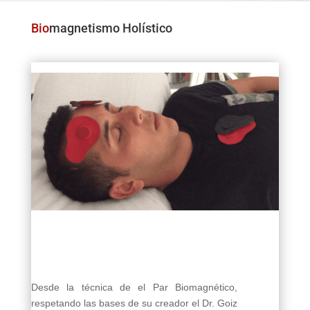
Bio
magnetismo Holístico
Desde la técnica de el Par Biomagnético,
respetando las bases de su creador el Dr. Goiz