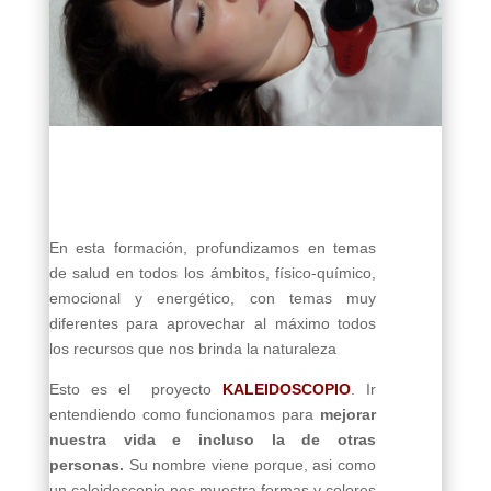
En esta formación, profundizamos en temas
de salud en todos los ámbitos, físico-químico,
emocional y energético, con temas muy
diferentes para aprovechar al máximo todos
los recursos que nos brinda la naturaleza
Esto es el proyecto
KALEIDOSCOPIO
. Ir
entendiendo como funcionamos para
mejorar
nuestra vida e incluso la de otras
personas.
Su nombre viene porque, asi como
un caleidoscopio nos muestra formas y colores