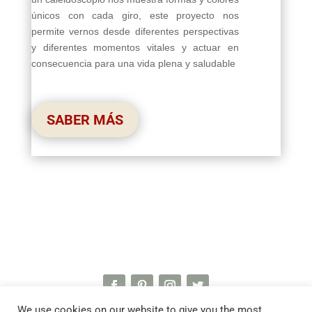
únicos con cada giro, este proyecto nos
permite vernos desde diferentes perspectivas
y diferentes momentos vitales y actuar en
consecuencia para una vida plena y saludable
SABER MÁS
We use cookies on our website to give you the most